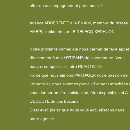
offrir un accompagnement personnalisé.
Agence ADHERENTE à la FNAIM, membre du réseau
AMEPI, implantée sur LE RELECQ-KERHUON.
Notre proximité immédiate nous permet de faire appel
directement à des ARTISANS de la commune. Vous
pouvez compter sur notre REACTIVITE.
Parce que nous aimons PARTAGER notre passion de
l'immobilier, nous sommes particulièrement attachées 
vous donner entière satisfaction, être disponibles et A
L'ECOUTE de vos besoins.
C'est avec plaisir que nous vous accueillerons dans
notre agence.