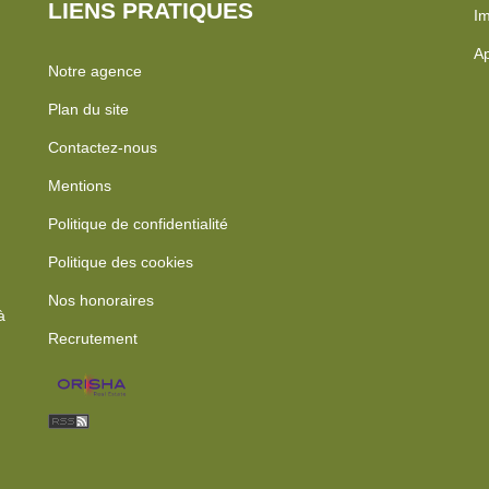
LIENS PRATIQUES
Im
Ap
Notre agence
Plan du site
Contactez-nous
Mentions
Politique de confidentialité
Politique des cookies
Nos honoraires
à
Recrutement