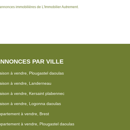
annonces immobilières de L'Immobilier Autrement.
NNONCES PAR VILLE
ison à vendre, Plougastel daoulas
aison à vendre, Landerneau
ison à vendre, Kersaint plabennec
ison à vendre, Logonna daoulas
partement à vendre, Brest
partement à vendre, Plougastel daoulas