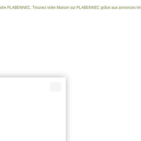
 vendre PLABENNEC. Trouvez votre Maison sur PLABENNEC grâce aux annonces immo