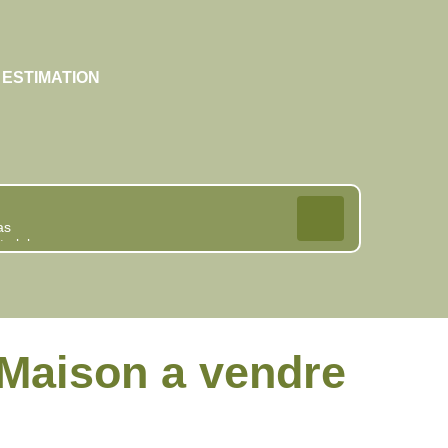
ESTIMATION
Maison a vendre