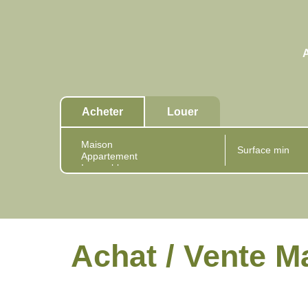
Acheter
Louer
Achat / Vente 