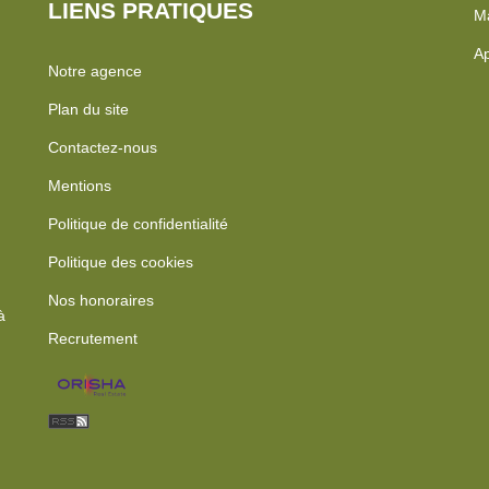
LIENS PRATIQUES
Ma
Ap
Notre agence
Plan du site
Contactez-nous
Mentions
Politique de confidentialité
Politique des cookies
Nos honoraires
à
Recrutement