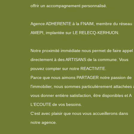
offrir un accompagnement personnalisé.
Agence ADHERENTE à la FNAIM, membre du réseau
AMEPI, implantée sur LE RELECQ-KERHUON.
Notre proximité immédiate nous permet de faire appel
directement à des ARTISANS de la commune. Vous
pouvez compter sur notre REACTIVITE.
Parce que nous aimons PARTAGER notre passion de
l'immobilier, nous sommes particulièrement attachées 
vous donner entière satisfaction, être disponibles et A
L'ECOUTE de vos besoins.
C'est avec plaisir que nous vous accueillerons dans
notre agence.