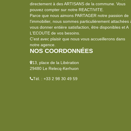
directement à des ARTISANS de la commune. Vous
pouvez compter sur notre REACTIVITE.
Parce que nous aimons PARTAGER notre passion de
l'immobilier, nous sommes particulièrement attachées 
vous donner entière satisfaction, être disponibles et A
L'ECOUTE de vos besoins.
C'est avec plaisir que nous vous accueillerons dans
notre agence.
NOS COORDONNÉES
13, place de la Libération
29480 Le Relecq-Kerhuon
Tél. : +33 2 98 30 49 59