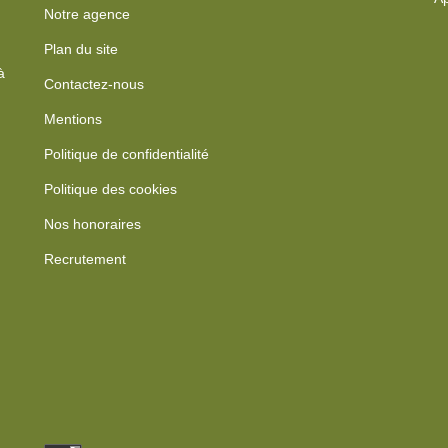
Notre agence
Plan du site
à
Contactez-nous
Mentions
Politique de confidentialité
Politique des cookies
Nos honoraires
Recrutement