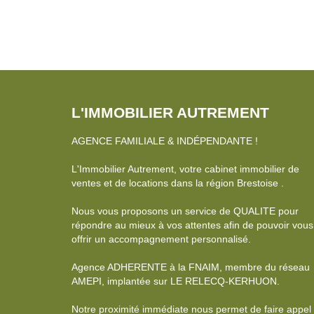
L'IMMOBILIER AUTREMENT
AGENCE FAMILIALE & INDÉPENDANTE !
L'Immobilier Autrement, votre cabinet immobilier de
ventes et de locations dans la région Brestoise .
Nous vous proposons un service de QUALITE pour
répondre au mieux à vos attentes afin de pouvoir vous
offrir un accompagnement personnalisé.
Agence ADHERENTE à la FNAIM, membre du réseau
AMEPI, implantée sur LE RELECQ-KERHUON.
Notre proximité immédiate nous permet de faire appel