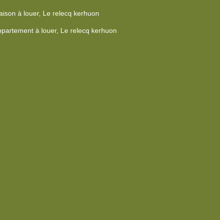
ison à louer, Le relecq kerhuon
partement à louer, Le relecq kerhuon