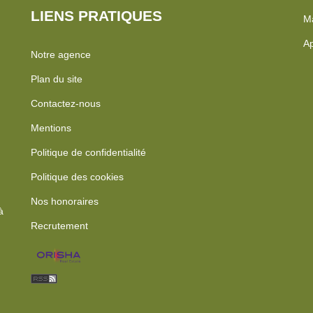
LIENS PRATIQUES
Ma
Ap
Notre agence
Plan du site
Contactez-nous
Mentions
Politique de confidentialité
Politique des cookies
Nos honoraires
à
Recrutement