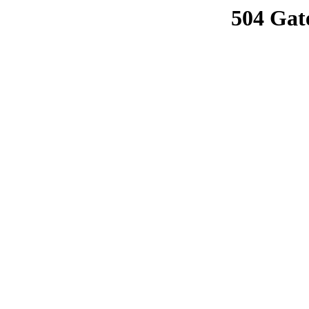
504 Gat