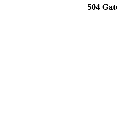
504 Gat