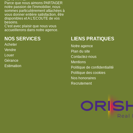
Parce que nous aimons PARTAGER
notre passion de l'immobilier, nous
sommes particulièrement attachées à
vous donner entière satisfaction, être
disponibles et A L'ECOUTE de vos
besoins.
C'est avec plaisir que nous vous
accueillerons dans notre agence.
NOS SERVICES
LIENS PRATIQUES
Acheter
Notre agence
Vendre
Plan du site
Louer
Contactez-nous
Gérance
Mentions
Estimation
Politique de confidentialité
Politique des cookies
Nos honoraires
Recrutement