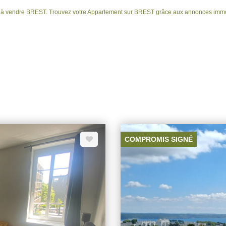
t à vendre BREST. Trouvez votre Appartement sur BREST grâce aux annonces immob
COMPROMIS SIGNÉ