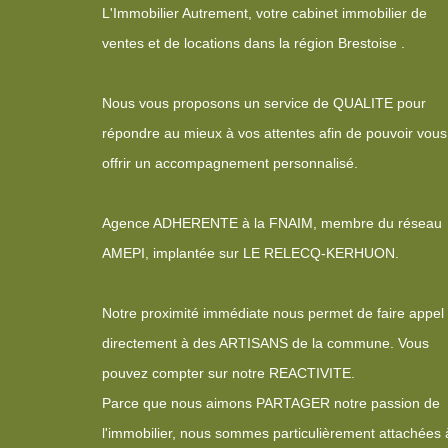
L'Immobilier Autrement, votre cabinet immobilier de
ventes et de locations dans la région Brestoise .
Nous vous proposons un service de QUALITE pour
répondre au mieux à vos attentes afin de pouvoir vous
offrir un accompagnement personnalisé.
Agence ADHERENTE à la FNAIM, membre du réseau
AMEPI, implantée sur LE RELECQ-KERHUON.
Notre proximité immédiate nous permet de faire appel
directement à des ARTISANS de la commune. Vous
pouvez compter sur notre REACTIVITE.
Parce que nous aimons PARTAGER notre passion de
l'immobilier, nous sommes particulièrement attachées 