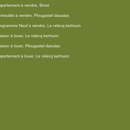
partement à vendre, Brest
meuble à vendre, Plougastel daoulas
ogramme Neuf à vendre, Le relecq kerhuon
ison à louer, Le relecq kerhuon
ison à louer, Plougastel daoulas
partement à louer, Le relecq kerhuon