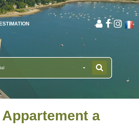
ESTIMATION
tal
 Appartement a