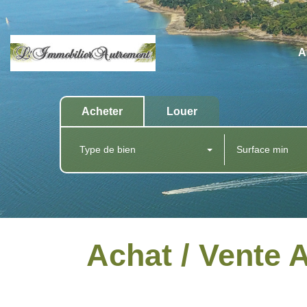
A
Acheter
Louer
Type de bien
Achat / Vente