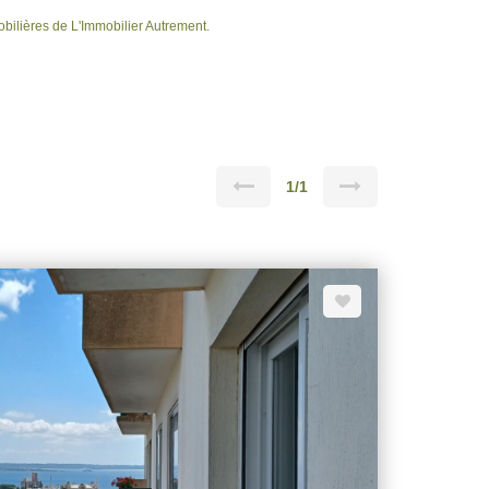
ilières de L'Immobilier Autrement.
1/1