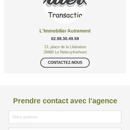
L'Immobilier Autrement
02.98.30.49.59
13, place de la Libération
29480 Le Relecq-Kerhuon
CONTACTEZ-NOUS
Prendre contact avec l'agence