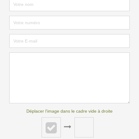
Déplacer l'image dans le cadre vide à droite