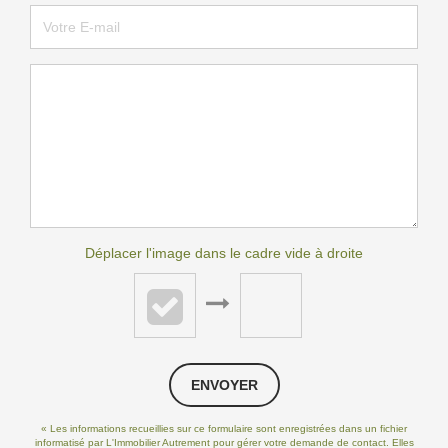
Déplacer l'image dans le cadre vide à droite
ENVOYER
« Les informations recueillies sur ce formulaire sont enregistrées dans un fichier
informatisé par L'Immobilier Autrement pour gérer votre demande de contact. Elles