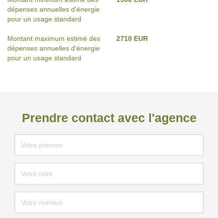
dépenses annuelles d'énergie
pour un usage standard
Montant maximum estimé des
2710 EUR
dépenses annuelles d'énergie
pour un usage standard
Prendre contact avec l'agence