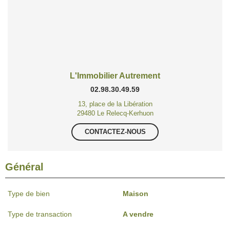
L'Immobilier Autrement
02.98.30.49.59
13, place de la Libération
29480 Le Relecq-Kerhuon
CONTACTEZ-NOUS
Général
Type de bien
Maison
Type de transaction
A vendre