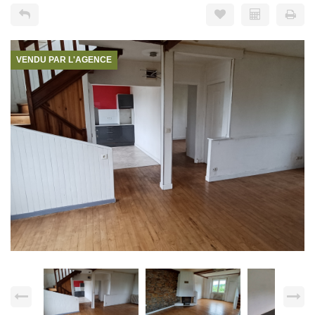
VENDU PAR L'AGENCE