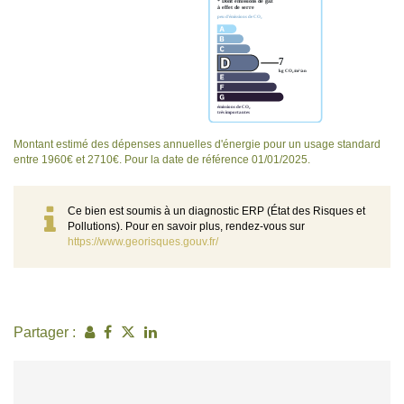
Montant estimé des dépenses annuelles d'énergie pour un usage standard
entre 1960€ et 2710€. Pour la date de référence 01/01/2025.
Ce bien est soumis à un diagnostic ERP (État des Risques et
Pollutions). Pour en savoir plus, rendez-vous sur
https://www.georisques.gouv.fr/
Partager :