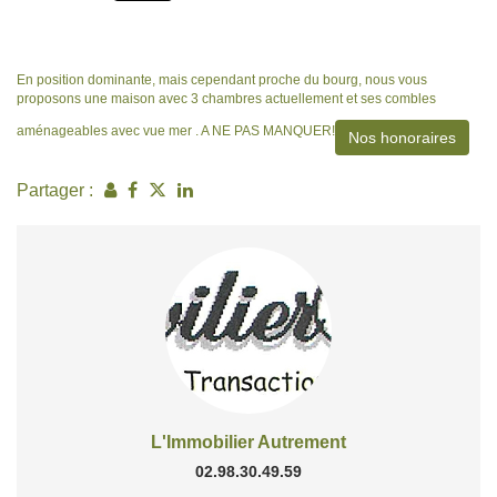
En position dominante, mais cependant proche du bourg, nous vous
proposons une maison avec 3 chambres actuellement et ses combles
aménageables avec vue mer . A NE PAS MANQUER!
Nos honoraires
Partager :
L'Immobilier Autrement
02.98.30.49.59