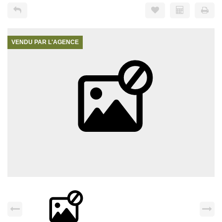
VENDU PAR L'AGENCE