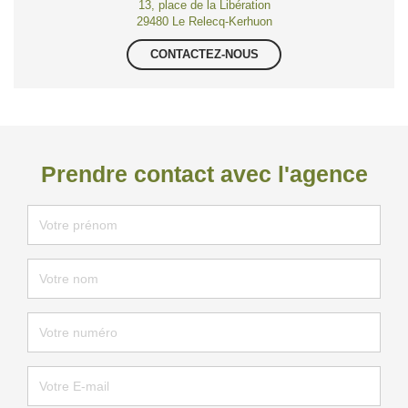
13, place de la Libération
29480 Le Relecq-Kerhuon
CONTACTEZ-NOUS
Prendre contact avec l'agence