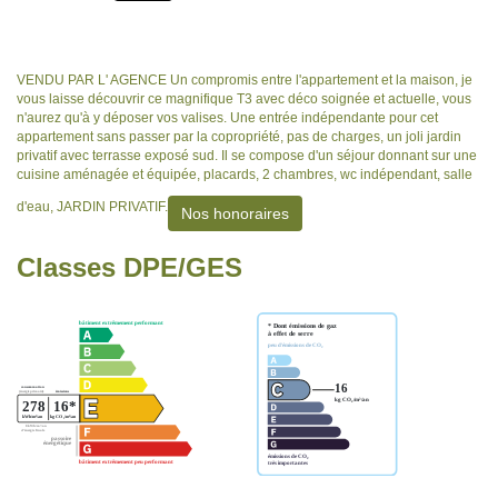
VENDU PAR L' AGENCE Un compromis entre l'appartement et la maison, je
vous laisse découvrir ce magnifique T3 avec déco soignée et actuelle, vous
n'aurez qu'à y déposer vos valises. Une entrée indépendante pour cet
appartement sans passer par la copropriété, pas de charges, un joli jardin
privatif avec terrasse exposé sud. Il se compose d'un séjour donnant sur une
cuisine aménagée et équipée, placards, 2 chambres, wc indépendant, salle
d'eau, JARDIN PRIVATIF.
Nos honoraires
Classes DPE/GES