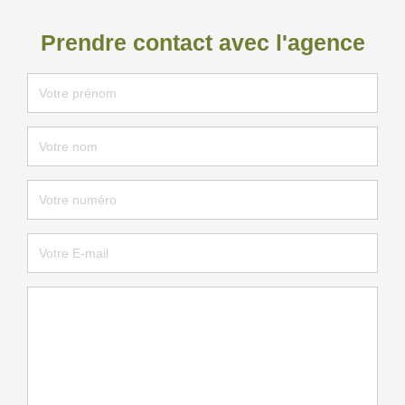
Prendre contact avec l'agence