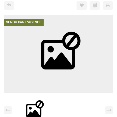
VENDU PAR L'AGENCE