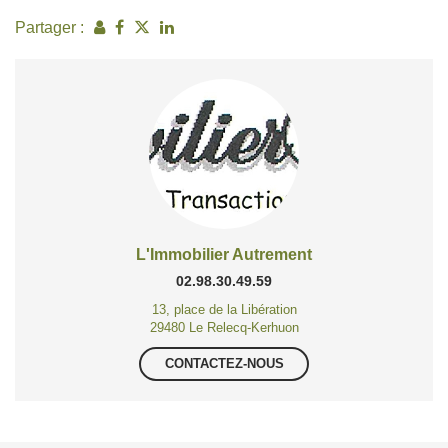
Partager :
L'Immobilier Autrement
02.98.30.49.59
13, place de la Libération
29480 Le Relecq-Kerhuon
CONTACTEZ-NOUS