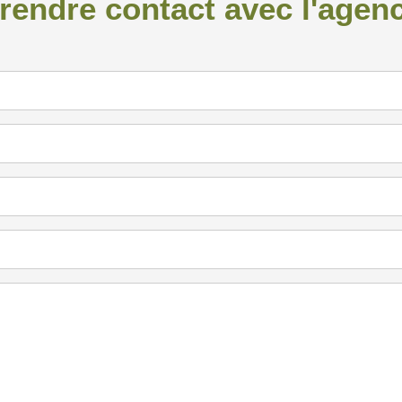
rendre contact avec l'agen