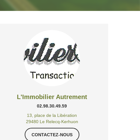
L'Immobilier Autrement
02.98.30.49.59
13, place de la Libération
29480 Le Relecq-Kerhuon
CONTACTEZ-NOUS