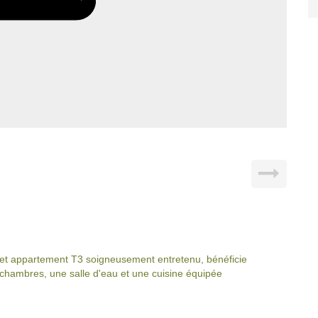
cet appartement T3 soigneusement entretenu, bénéficie
chambres, une salle d'eau et une cuisine équipée