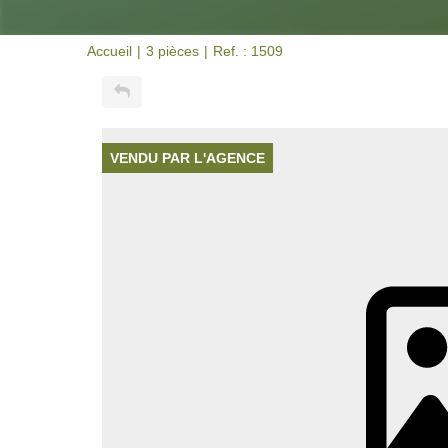
Accueil
3 pièces
Ref. : 1509
VENDU PAR L'AGENCE