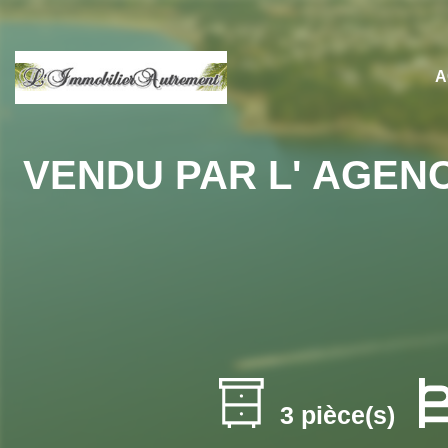
A
VENDU PAR L' AGENC
3 pièce(s)