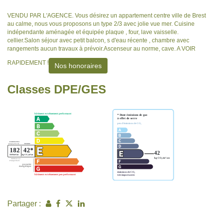
VENDU PAR L'AGENCE. Vous désirez un appartement centre ville de Brest
au calme, nous vous proposons un type 2/3 avec jolie vue mer. Cuisine
indépendante aménagée et équipée plaque , four, lave vaisselle.
cellier.Salon séjour avec petit balcon, s d'eau récente , chambre avec
rangements aucun travaux à prévoir.Ascenseur au norme, cave. A VOIR
RAPIDEMENT !
Nos honoraires
Classes DPE/GES
Partager :