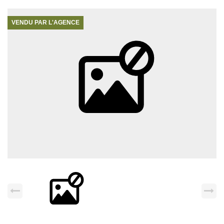
VENDU PAR L'AGENCE