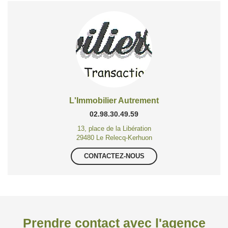
L'Immobilier Autrement
02.98.30.49.59
13, place de la Libération
29480 Le Relecq-Kerhuon
CONTACTEZ-NOUS
Prendre contact avec l'agence