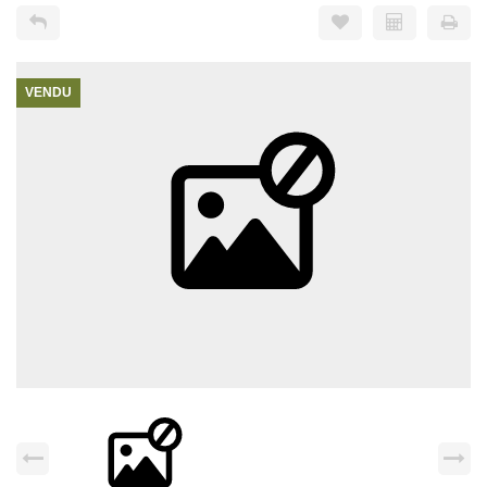
VENDU