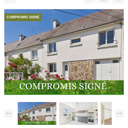
COMPROMIS SIGNÉ