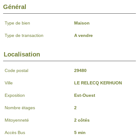
Général
Type de bien
Maison
Type de transaction
A vendre
Localisation
Code postal
29480
Ville
LE RELECQ KERHUON
Exposition
Est-Ouest
Nombre étages
2
Mitoyenneté
2 côtés
Accès Bus
5 min