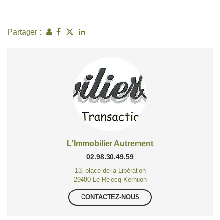
Partager :
L'Immobilier Autrement
02.98.30.49.59
13, place de la Libération
29480 Le Relecq-Kerhuon
CONTACTEZ-NOUS