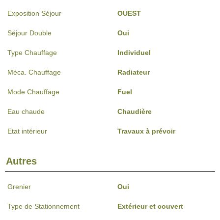
Exposition Séjour
OUEST
Séjour Double
Oui
Type Chauffage
Individuel
Méca. Chauffage
Radiateur
Mode Chauffage
Fuel
Eau chaude
Chaudière
Etat intérieur
Travaux à prévoir
Autres
Grenier
Oui
Type de Stationnement
Extérieur et couvert