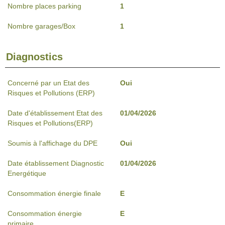
Nombre places parking
1
Nombre garages/Box
1
Diagnostics
Concerné par un Etat des
Oui
Risques et Pollutions (ERP)
Date d'établissement Etat des
01/04/2026
Risques et Pollutions(ERP)
Soumis à l'affichage du DPE
Oui
Date établissement Diagnostic
01/04/2026
Energétique
Consommation énergie finale
E
Consommation énergie
E
primaire