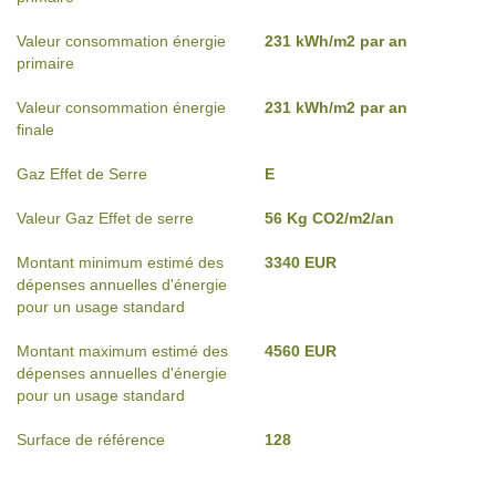
Valeur consommation énergie
231 kWh/m2 par an
primaire
Valeur consommation énergie
231 kWh/m2 par an
finale
Gaz Effet de Serre
E
Valeur Gaz Effet de serre
56 Kg CO2/m2/an
Montant minimum estimé des
3340 EUR
dépenses annuelles d'énergie
pour un usage standard
Montant maximum estimé des
4560 EUR
dépenses annuelles d'énergie
pour un usage standard
Surface de référence
128