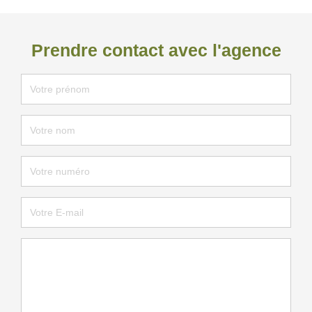
Prendre contact avec l'agence