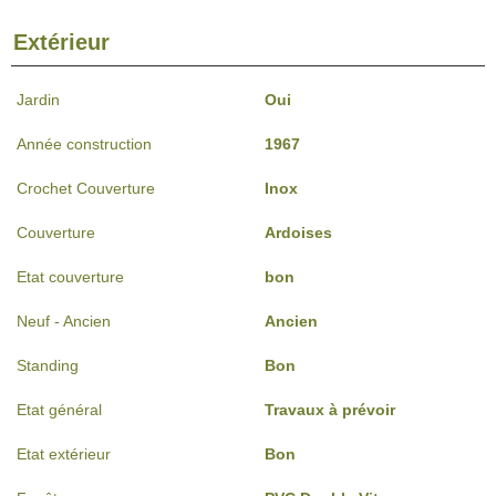
Extérieur
Jardin
Oui
Année construction
1967
Crochet Couverture
Inox
Couverture
Ardoises
Etat couverture
bon
Neuf - Ancien
Ancien
Standing
Bon
Etat général
Travaux à prévoir
Etat extérieur
Bon