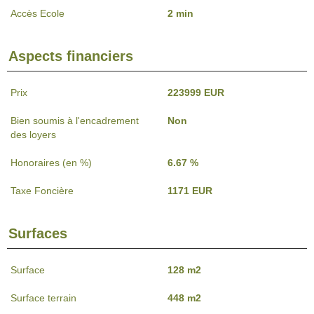
Accès Ecole
2 min
Aspects financiers
Prix
223999 EUR
Bien soumis à l'encadrement
Non
des loyers
Honoraires (en %)
6.67 %
Taxe Foncière
1171 EUR
Surfaces
Surface
128 m2
Surface terrain
448 m2