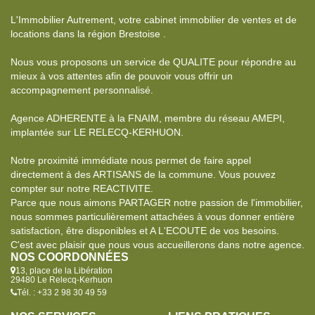
L'Immobilier Autrement, votre cabinet immobilier de ventes et de
locations dans la région Brestoise .
Nous vous proposons un service de QUALITE pour répondre au
mieux à vos attentes afin de pouvoir vous offrir un
accompagnement personnalisé.
Agence ADHERENTE à la FNAIM, membre du réseau AMEPI,
implantée sur LE RELECQ-KERHUON.
Notre proximité immédiate nous permet de faire appel
directement à des ARTISANS de la commune. Vous pouvez
compter sur notre REACTIVITE.
Parce que nous aimons PARTAGER notre passion de l'immobilier,
nous sommes particulièrement attachées à vous donner entière
satisfaction, être disponibles et A L'ECOUTE de vos besoins.
C'est avec plaisir que nous vous accueillerons dans notre agence.
NOS COORDONNÉES
13, place de la Libération
29480 Le Relecq-Kerhuon
Tél. : +33 2 98 30 49 59