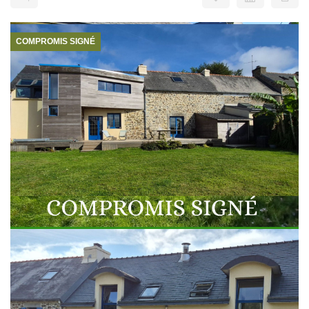
COMPROMIS SIGNÉ