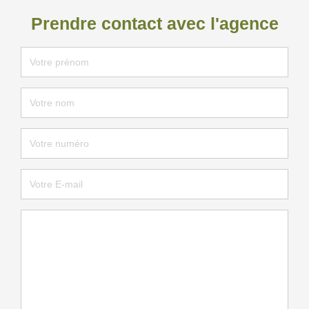
Prendre contact avec l'agence