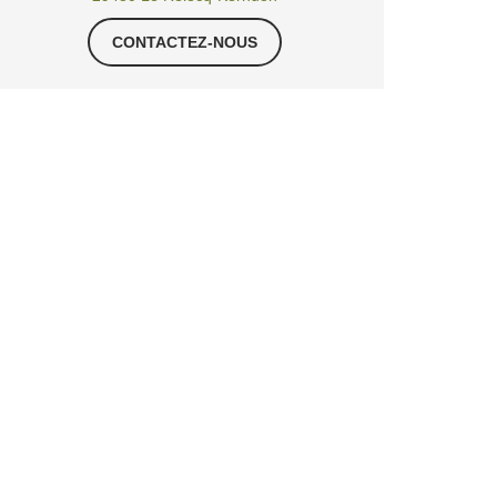
CONTACTEZ-NOUS