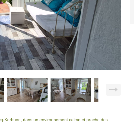
cq-Kerhuon, dans un environnement calme et proche des