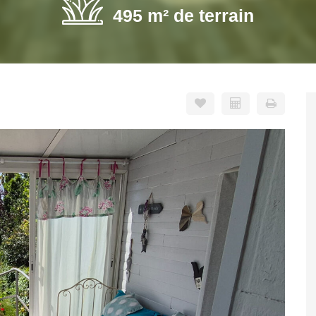
495 m² de terrain