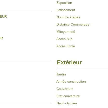
Exposition
Lotissement
 EUR
Nombre étages
Distance Commerces
Mitoyenneté
UR
Accès Bus
Accès Ecole
Extérieur
Jardin
Année construction
Couverture
Etat couverture
Neuf - Ancien