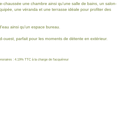
-chaussée une chambre ainsi qu'une salle de bains, un salon-
uipée, une véranda et une terrasse idéale pour profiter des
d'eau ainsi qu'un espace bureau.
-ouest, parfait pour les moments de détente en extérieur.
noraires : 4.19% TTC à la charge de l'acquéreur