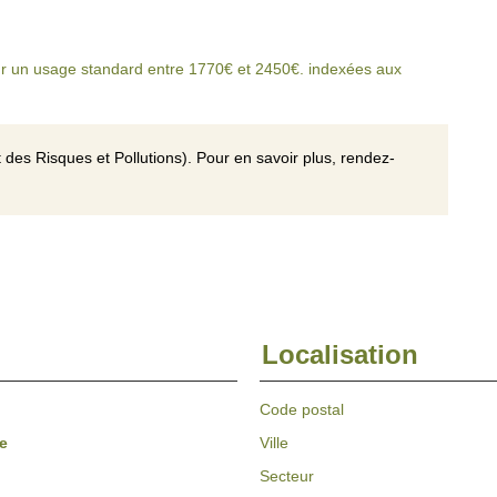
r un usage standard entre 1770€ et 2450€. indexées aux
 des Risques et Pollutions). Pour en savoir plus, rendez-
Localisation
Code postal
e
Ville
Secteur