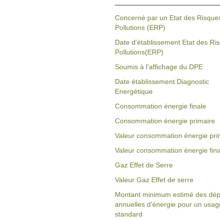
Concerné par un Etat des Risques
Pollutions (ERP)
Date d'établissement Etat des Ri
Pollutions(ERP)
Soumis à l'affichage du DPE
Date établissement Diagnostic
Energétique
Consommation énergie finale
Consommation énergie primaire
Valeur consommation énergie pri
Valeur consommation énergie fina
Gaz Effet de Serre
Valeur Gaz Effet de serre
Montant minimum estimé des dé
annuelles d'énergie pour un usag
standard