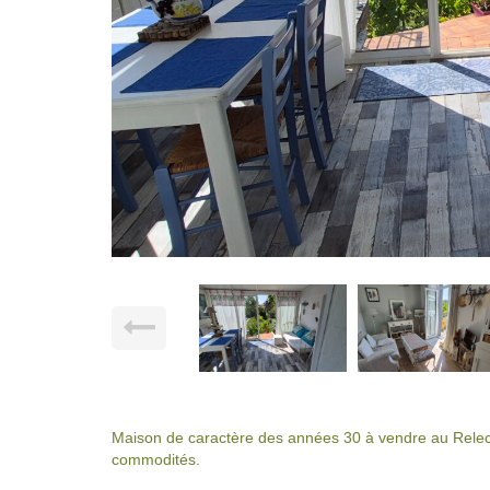
Maison de caractère des années 30 à vendre au Rele
commodités.