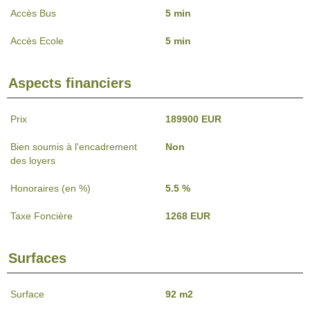
Accès Bus
5 min
Accès Ecole
5 min
Aspects financiers
Prix
189900 EUR
Bien soumis à l'encadrement
Non
des loyers
Honoraires (en %)
5.5 %
Taxe Foncière
1268 EUR
Surfaces
Surface
92 m2