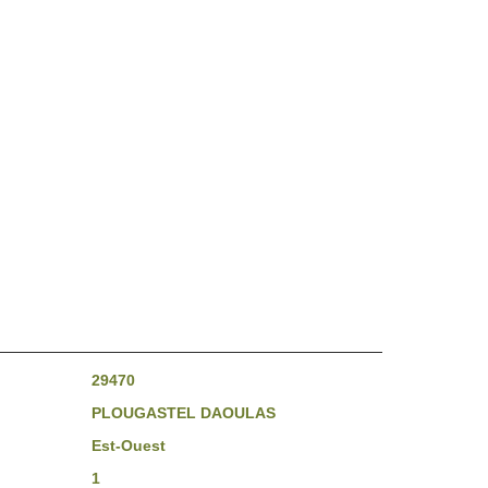
29470
PLOUGASTEL DAOULAS
Est-Ouest
1