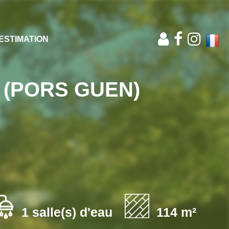
ESTIMATION
 (PORS GUEN)
1 salle(s) d'eau
114 m²