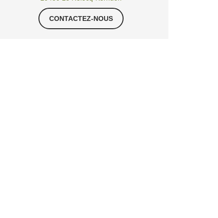
CONTACTEZ-NOUS