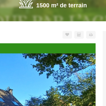
1500 m² de terrain