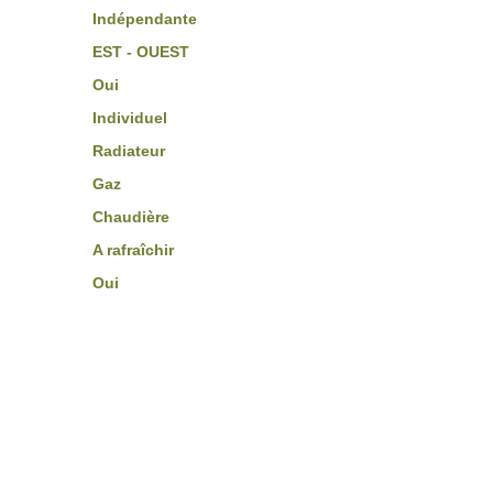
Indépendante
EST - OUEST
Oui
Individuel
Radiateur
Gaz
Chaudière
A rafraîchir
Oui