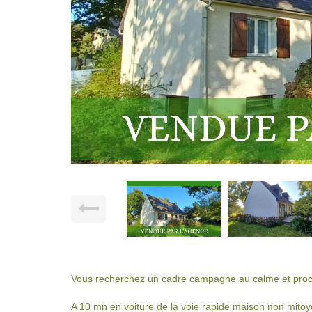
Vous recherchez un cadre campagne au calme et proche
A 10 mn en voiture de la voie rapide maison non mitoy