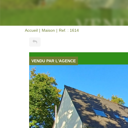
Accueil
Maison
Ref. : 1614
VENDU PAR L'AGENCE