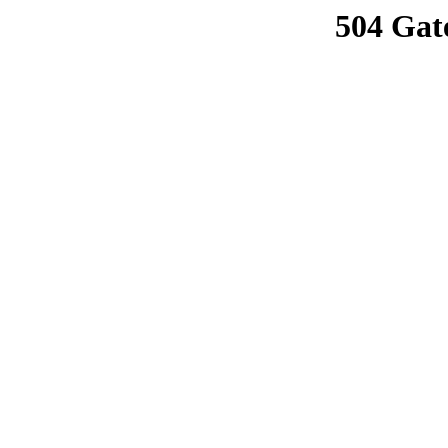
504 Gat