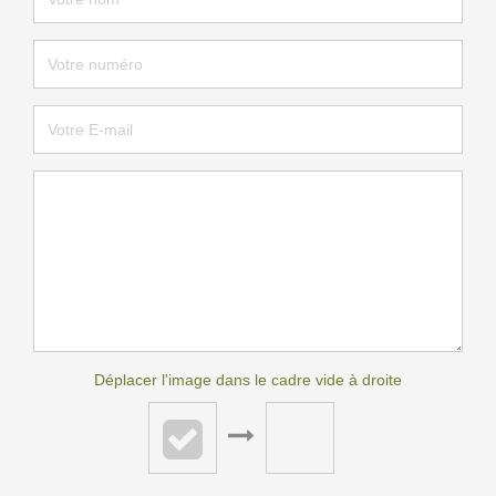
Déplacer l'image dans le cadre vide à droite