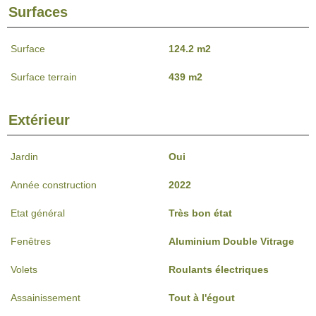
Surfaces
Surface
124.2 m2
Surface terrain
439 m2
Extérieur
Jardin
Oui
Année construction
2022
Etat général
Très bon état
Fenêtres
Aluminium Double Vitrage
Volets
Roulants électriques
Assainissement
Tout à l'égout