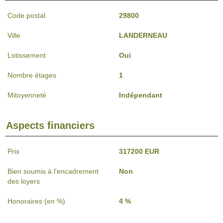
Code postal
29800
Ville
LANDERNEAU
Lotissement
Oui
Nombre étages
1
Mitoyenneté
Indépendant
Aspects financiers
Prix
317200 EUR
Bien soumis à l'encadrement
Non
des loyers
Honoraires (en %)
4 %