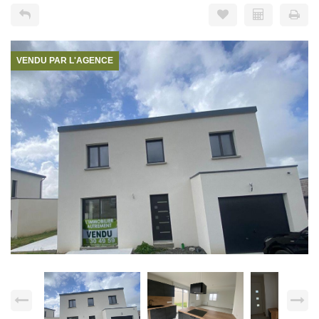
VENDU PAR L'AGENCE