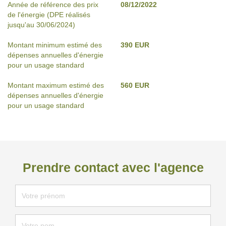
Année de référence des prix
08/12/2022
de l'énergie (DPE réalisés
jusqu'au 30/06/2024)
Montant minimum estimé des
390 EUR
dépenses annuelles d'énergie
pour un usage standard
Montant maximum estimé des
560 EUR
dépenses annuelles d'énergie
pour un usage standard
Prendre contact avec l'agence