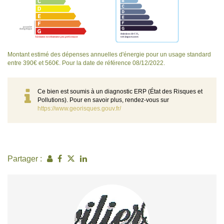
Montant estimé des dépenses annuelles d'énergie pour un usage standard
entre 390€ et 560€. Pour la date de référence 08/12/2022.
Ce bien est soumis à un diagnostic ERP (État des Risques et
Pollutions). Pour en savoir plus, rendez-vous sur
https://www.georisques.gouv.fr/
Partager :