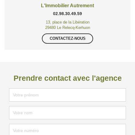
L'Immobilier Autrement
02.98.30.49.59
13, place de la Libération
29480 Le Relecq-Kerhuon
CONTACTEZ-NOUS
Prendre contact avec l'agence