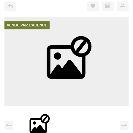
VENDU PAR L'AGENCE