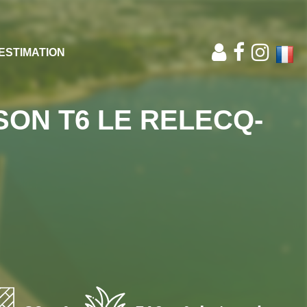
ESTIMATION
SON T6 LE RELECQ-