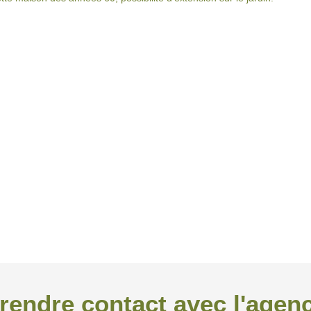
rendre contact avec l'agen