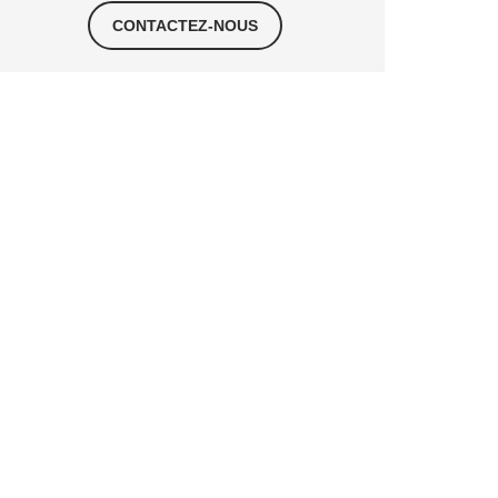
CONTACTEZ-NOUS