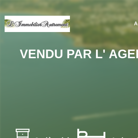
A
VENDU PAR L' AGE