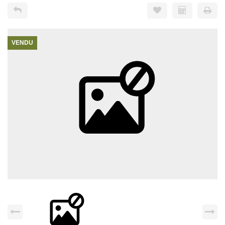
VENDU