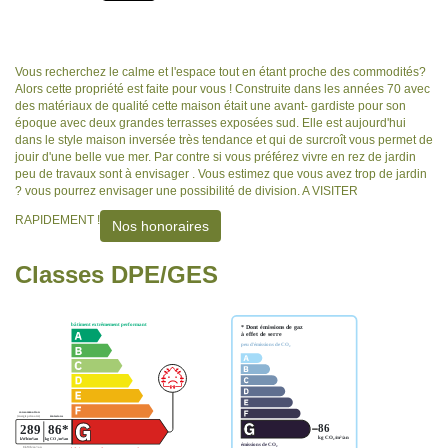
Vous recherchez le calme et l'espace tout en étant proche des commodités?
Alors cette propriété est faite pour vous ! Construite dans les années 70 avec
des matériaux de qualité cette maison était une avant- gardiste pour son
époque avec deux grandes terrasses exposées sud. Elle est aujourd'hui
dans le style maison inversée très tendance et qui de surcroît vous permet de
jouir d'une belle vue mer. Par contre si vous préférez vivre en rez de jardin
peu de travaux sont à envisager . Vous estimez que vous avez trop de jardin
? vous pourrez envisager une possibilité de division. A VISITER
RAPIDEMENT !
Nos honoraires
Classes DPE/GES