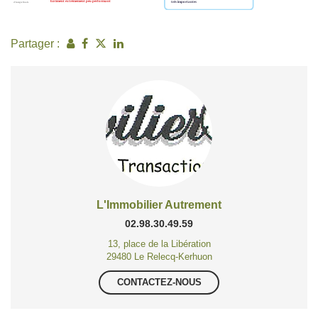
Partager :
L'Immobilier Autrement
02.98.30.49.59
13, place de la Libération
29480 Le Relecq-Kerhuon
CONTACTEZ-NOUS